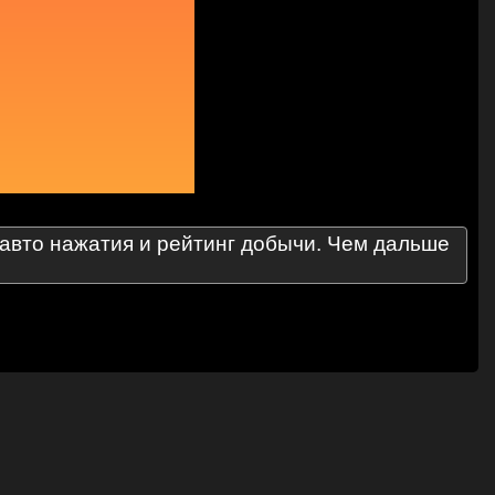
 авто нажатия и рейтинг добычи. Чем дальше