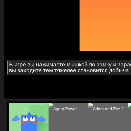
В игре вы нажимаете мышкой по замку и зара
вы заходите тем тяжелее становится добыча 