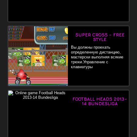
SUPER CROSS - FREE
STYLE
Вы должны проехать
определенную дистанцию,
мастерски выполняя всякие
трюки.Управление с
клавиатуры
FOOTBALL HEADS 2013-
14 BUNDESLIGA