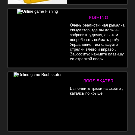
FISHING
Очень реалистичная рыбалка
симулятор, где вы должны
забросить удочку, а затем
попробовать поймать рыбу.
Управление:: используйте
стрелки влево и вправо ,
Забросить: нажмите клавишу
со стрелкой вверх
ROOF SKATER
Выполните трюки на скейте ,
катаясь по крыше