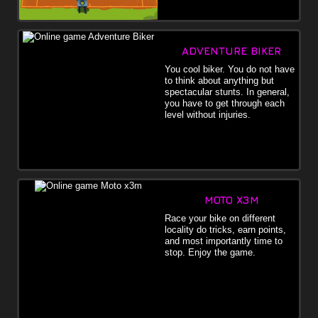
ADVENTURE BIKER
You cool biker. You do not have
to think about anything but
spectacular stunts. In general,
you have to get through each
level without injuries.
MOTO X3M
Race your bike on different
locality do tricks, earn points,
and most importantly time to
stop. Enjoy the game.