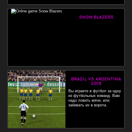
SNOW BLAZERS
BRAZIL VS ARGENTINA
2018
Вы играете в футбол за одну
из футбольных команд. Вам
надо ловить мячи, или
забивать их в ворота.