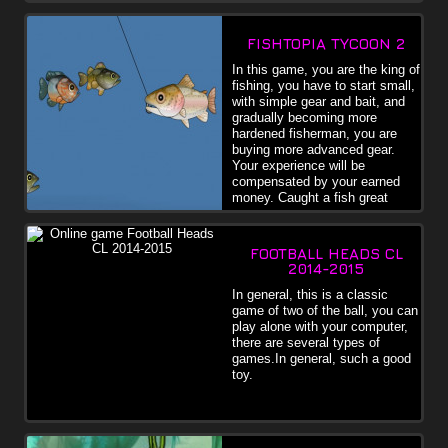
FISHTOPIA TYCOON 2
In this game, you are the king of
fishing, you have to start small,
with simple gear and bait, and
gradually becoming more
hardened fisherman, you are
buying more advanced gear.
Your experience will be
compensated by your earned
money. Caught a fish great
FOOTBALL HEADS CL
2014-2015
In general, this is a classic
game of two of the ball, you can
play alone with your computer,
there are several types of
games.In general, such a good
toy.