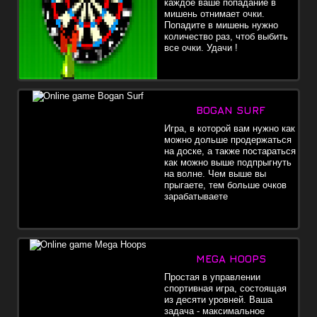
каждое ваше попадание в
мишень отнимает очки.
Попадите в мишень нужно
количество раз, чтоб выбить
все очки. Удачи !
BOGAN SURF
Игра, в которой вам нужно как
можно дольше продержаться
на доске, а также постараться
как можно выше подпрыгнуть
на волне. Чем выше вы
прыгаете, тем больше очков
зарабатываете
MEGA HOOPS
Простая в управлении
спортивная игра, состоящая
из десяти уровней. Ваша
задача - максимальное