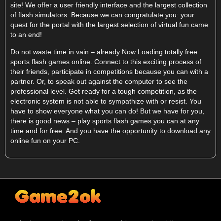
site! We offer a user friendly interface and the largest collection
of flash simulators. Because we can congratulate you: your
quest for the portal with the largest selection of virtual fun came
to an end!
Do not waste time in vain – already Now Loading totally free
sports flash games online. Connect to this exciting process of
their friends, participate in competitions because you can with a
partner. Or, to speak out against the computer to see the
professional level. Get ready for a tough competition, as the
electronic system is not able to sympathize with or resist. You
have to show everyone what you can do! But we have for you,
there is good news – play sports flash games you can at any
time and for free. And you have the opportunity to download any
online fun on your PC.