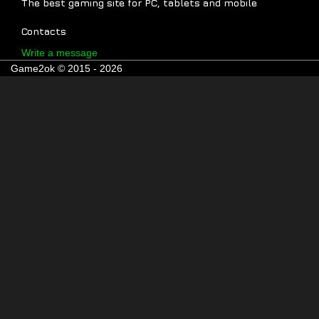
The best gaming site for PC, tablets and mobile
Contacts
Write a message
Game2ok © 2015 - 2026