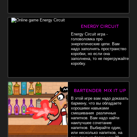
ENERGY CIRCUIT
Energy Circuit игра -
головоломка про
энергетические цепи. Вам
надо заполнять пространство
коробки, но если она
заполнена, то не перегружайте
коробку.
BARTENDER: MIX IT UP
В этой игре вам надо доказать
бармену, что вы обладаете
хорошими навыками
смешивания различных
напитков. Вам надо найти
наилучшее сочетание
напитков. Выбирайте один,
или несколько напитков, на