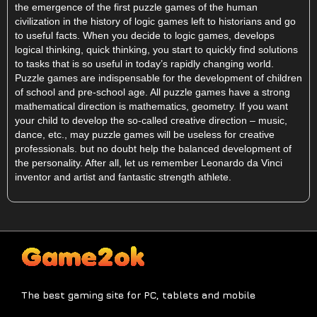
the emergence of the first puzzle games of the human
civilization in the history of logic games left to historians and go
to useful facts. When you decide to logic games, develops
logical thinking, quick thinking, you start to quickly find solutions
to tasks that is so useful in today’s rapidly changing world.
Puzzle games are indispensable for the development of children
of school and pre-school age. All puzzle games have a strong
mathematical direction is mathematics, geometry. If you want
your child to develop the so-called creative direction – music,
dance, etc., may puzzle games will be useless for creative
professionals. but no doubt help the balanced development of
the personality. After all, let us remember Leonardo da Vinci
inventor and artist and fantastic strength athlete.
The best gaming site for PC, tablets and mobile