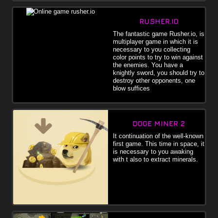
RUSHER.IO
The fantastic game Rusher.io, is
multiplayer game in which it is
necessary to you collecting
color points to try to win against
the enemies. You have a
knightly sword, you should try to
destroy other opponents, one
blow suffices
DOGE MINER 2
It continuation of the well-known
first game. This time in space, it
is necessary to you awaking
with t also to extract minerals.