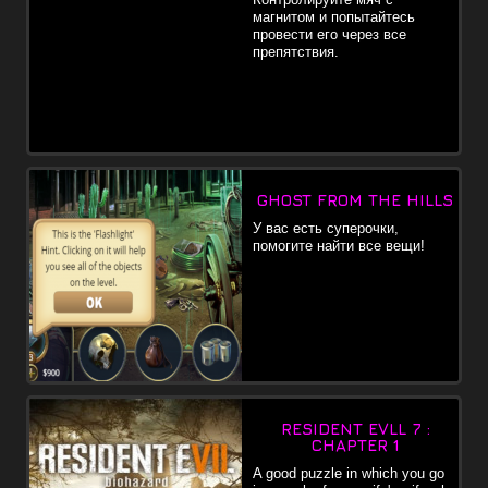
магнитом и попытайтесь
провести его через все
препятствия.
GHOST FROM THE HILLS
У вас есть суперочки,
помогите найти все вещи!
RESIDENT EVLL 7 :
CHAPTER 1
A good puzzle in which you go