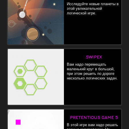
Исследуйте новые планеты в
этой увлекательной
логической игре.
SWIPEX
Вам надо перемещать
маленький круг в большой,
при этом решить по дороге
несколько логических задач.
PRETENTIOUS GAME 5
В этой игре вам надо решать