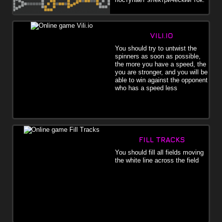
VILI.IO
You should try to untwist the
spinners as soon as possible,
the more you have a speed, the
you are stronger, and you will be
able to win against the opponent
who has a speed less
FILL TRACKS
You should fill all fields moving
the white line across the field