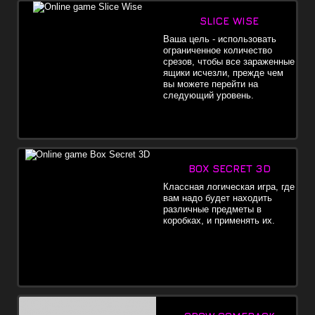
SLICE WISE
Ваша цель - использовать
ограниченное количество
срезов, чтобы все зараженные
ящики исчезли, прежде чем
вы можете перейти на
следующий уровень.
BOX SECRET 3D
Классная логическая игра, где
вам надо будет находить
различные предметы в
коробках, и применять их.