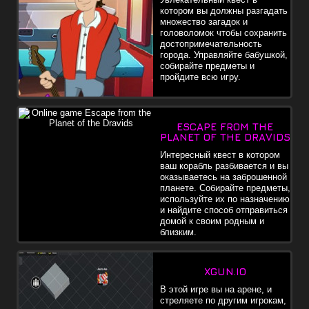
котором вы должны разгадать
множество загадок и
головоломок чтобы сохранить
достопримечательность
города. Управляйте бабушкой,
собирайте предметы и
пройдите всю игру.
ESCAPE FROM THE
PLANET OF THE DRAVIDS
Интересный квест в котором
ваш корабль разбивается и вы
оказываетесь на заброшенной
планете. Собирайте предметы,
используйте их по назначению
и найдите способ отправиться
домой к своим родным и
близким.
XGUN.IO
В этой игре вы на арене, и
стреляете по другим игрокам,