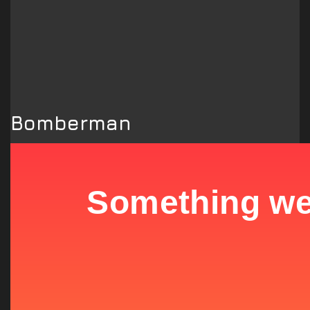
Bomberman