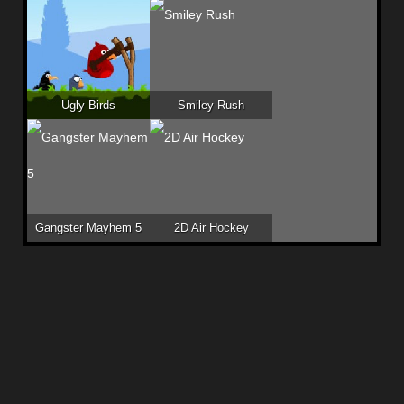
Ugly Birds
Smiley Rush
Gangster Mayhem 5
2D Air Hockey