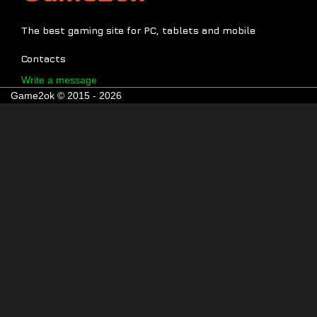
The best gaming site for PC, tablets and mobile
Contacts
Write a message
Game2ok © 2015 - 2026