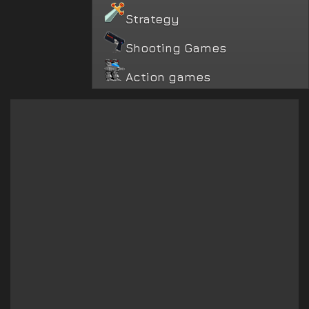
Strategy
Shooting Games
Action games