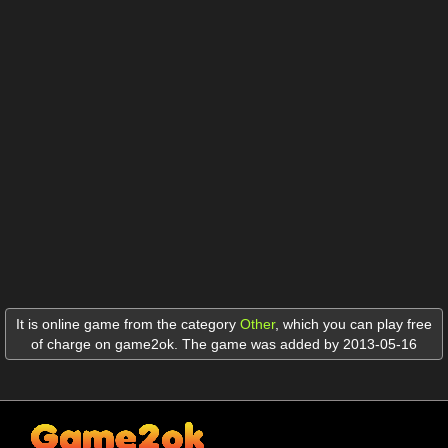
It is online game from the category
Other
,
which you can play free
of charge on game2ok. The game was added by 2013-05-16