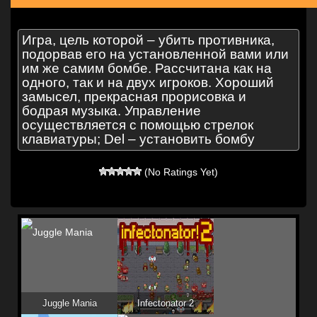
Игра, цель которой – убить противника,
подорвав его на установленной вами или
им же самим бомбе. Рассчитана как на
одного, так и на двух игроков. Хороший
замысел, прекрасная прорисовка и
бодрая музыка. Управление
осуществляется с помощью стрелок
клавиатуры; Del – установить бомбу
(No Ratings Yet)
Juggle Mania
Infectonator 2