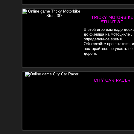
TRICKY MOTORBIKE
STUNT 3D
В этой игре вам надо доех
до финиша на мотоцикле , 
определенное время.
Объезжайте препятствия, и
постарайтесь не упасть по
дороге.
CITY CAR RACER