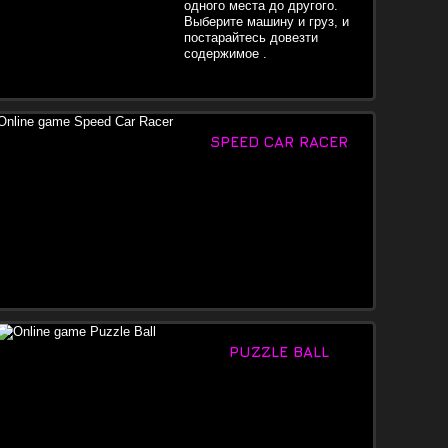
одного места до другого.
Выберите машину и груз, и
постарайтесь довезти
содержимое .
SPEED CAR RACER
PUZZLE BALL