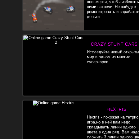
восьмерки, чтобы избежать
ними встречи. Не забудте
ремонитровать и зарабаты
деньги.
CRAZY STUNT CARS 
Исследуйте новый открыты
мир в одном из многих
суперкаров.
HEXTRIS
Hextris - похожая на тетрис
игра,но в ней вам недо
складывать линии одного
цвета в один ряд. Вам над
сложить 3 линии одного цв