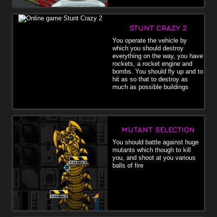
STUNT CRAZY 2
You operate the vehicle by
which you should destroy
everything on the way, you have
rockets, a rocket engine and
bombs. You should fly up and to
hit as so that to destroy as
much as possible buildings
MUTANT SELECTION
You should battle against huge
mutants which though to kill
you, and shoot at you various
balls of fire