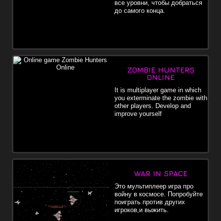
все уровни, чтобы добраться
до самого конца.
ZOMBIE HUNTERS
ONLINE
It is multiplayer game in which
you exterminate the zombie with
other players. Develop and
improve yourself
WAR IN SPACE
Это мультиплеер игра про
войну в космосе. Попробуйте
поиграть против других
игроков,и выжить.