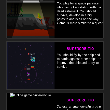
You play for a space parasite
who has got on station with the
dead astronaut. You should
survive, develop in a big
parasite and is all on the way.
Game is more similar to a quest
SUPERORBIT.IO
You should fly by the ship and
to battle against other ships, to
improve the ship and to try to
survive
SUPERORBIT.IO
Увлекательная онлайн игра в