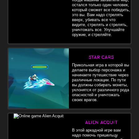
остался только один человек,
который сможет все победить,
это вы. Вам надо стрелять
вверх, убивать все что
видите, стрелять и стрелять,
уничтожать все. Улучшайте
оружие, и стреляйте.
STAR CARS
Прикольная игра в которой вы
делаете выбор персонажа и
начинаете путешествие через
различные локации. По пути
вы должны собирать монеты,
уклонятся от различного рода
опасностей и уничтожать
своих врагов.
ALIEN ACQUIT
В этой аркадной игре вам
надо помочь пришельцу