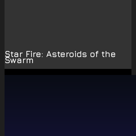
Star Fire: Asteroids of the
Swarm