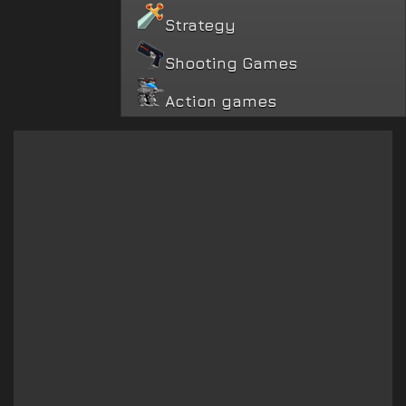
Strategy
Shooting Games
Action games