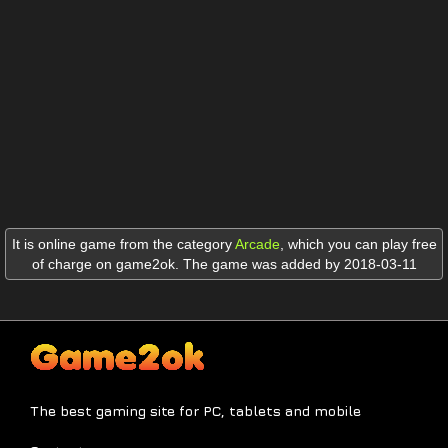
It is online game from the category
Arcade
,
which you can play free
of charge on game2ok. The game was added by 2018-03-11
The best gaming site for PC, tablets and mobile