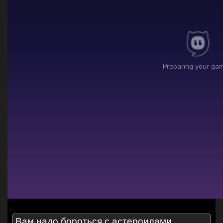
Вам надо бороться с астероидами,