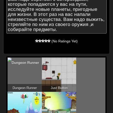
которые попадаются у вас на пути,
исследуйте новые планеты, пригодные
для жизни. В этот раз на вас напали
неизвестные существа. Вам надо выжить,
стреляйте по ним из своего оружия ,и
собирайте предметы.
(No Ratings Yet)
Dungeon Runner
Just Button