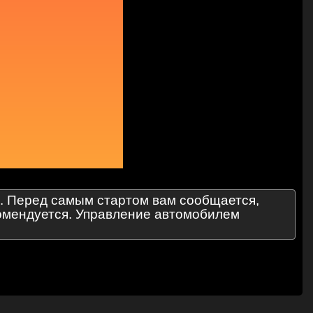
и. Перед самым стартом вам сообщается,
комендуется. Управление автомобилем