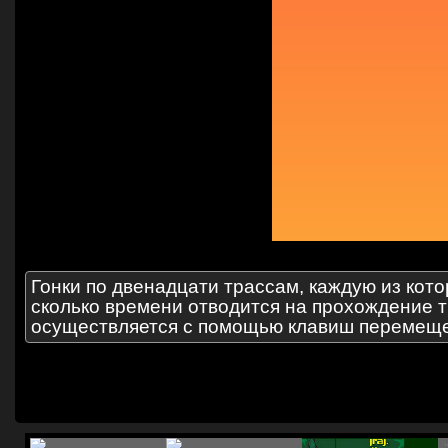
Гонки по двенадцати трассам, каждую из кот
сколько времени отводится на прохождение 
осуществляется с помощью клавиш перемеще