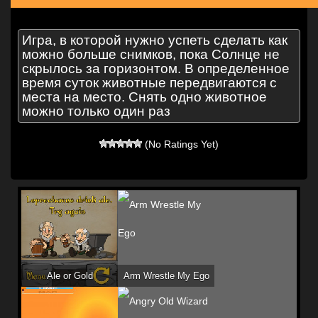
Игра, в которой нужно успеть сделать как
можно больше снимков, пока Солнце не
скрылось за горизонтом. В определенное
время суток животные передвигаются с
места на место. Снять одно животное
можно только один раз
(No Ratings Yet)
Ale or Gold
Arm Wrestle My Ego