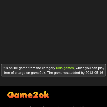
It is online game from the category
Kids games
,
which you can play
free of charge on game2ok. The game was added by 2013-05-16