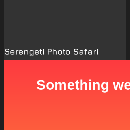
Serengeti Photo Safari