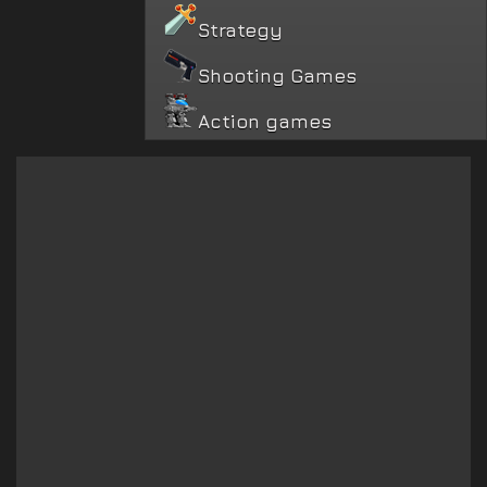
Strategy
Shooting Games
Action games