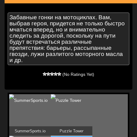
Забавные гонки на мотоциклах. Вам,
выбрав героя, придется не только быстро
мчаться вперед, но и внимательно
следить за дорогой, поскольку на пути
будут встречаться различные
препятствия: барьеры, рассыпанные
гвозди, лужи разлитого моторного масла
и др.
(No Ratings Yet)
SummerSports.io
Puzzle Tower