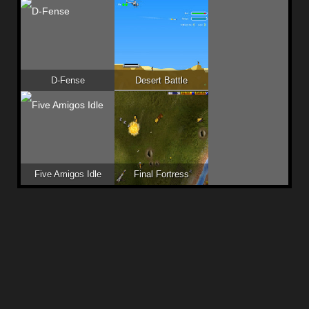
D-Fense
Desert Battle
Five Amigos Idle
Final Fortress