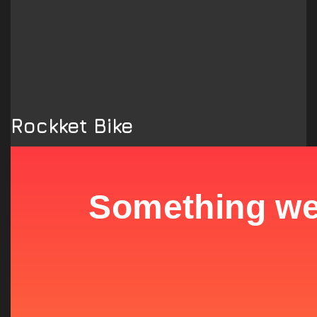
Rockket Bike