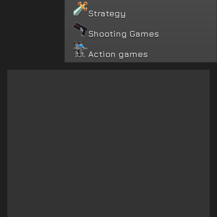
Strategy
Shooting Games
Action games