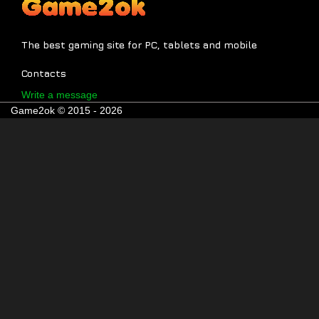
The best gaming site for PC, tablets and mobile
Contacts
Write a message
Game2ok © 2015 - 2026