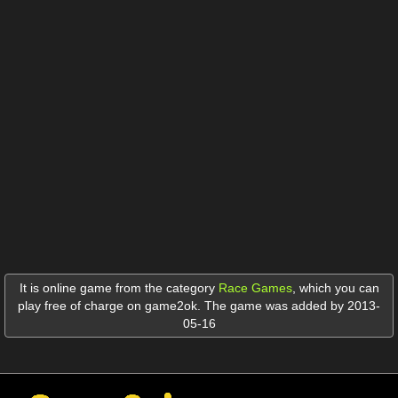
It is online game from the category
Race Games
,
which you can
play free of charge on game2ok. The game was added by 2013-
05-16