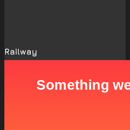
Railway