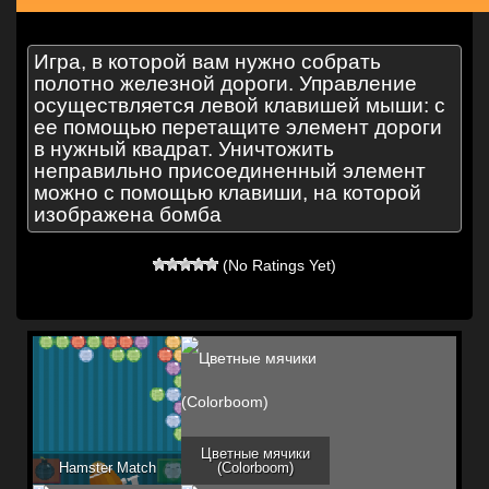
Игра, в которой вам нужно собрать
полотно железной дороги. Управление
осуществляется левой клавишей мыши: с
ее помощью перетащите элемент дороги
в нужный квадрат. Уничтожить
неправильно присоединенный элемент
можно с помощью клавиши, на которой
изображена бомба
(No Ratings Yet)
Цветные мячики
Hamster Match
(Colorboom)