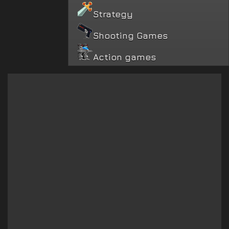
Strategy
Shooting Games
Action games