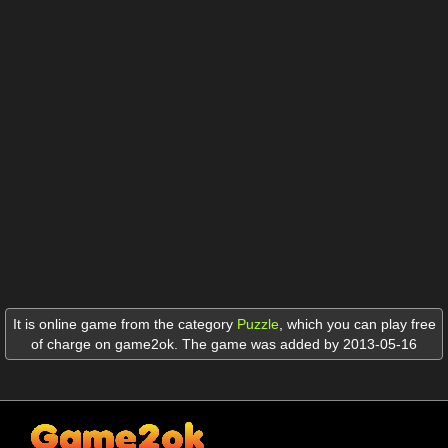
It is online game from the category
Puzzle
,
which you can play free
of charge on game2ok. The game was added by 2013-05-16