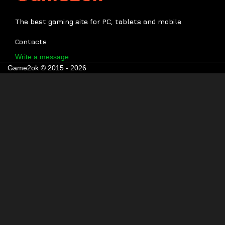
The best gaming site for PC, tablets and mobile
Contacts
Write a message
Game2ok © 2015 - 2026