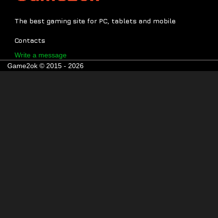
The best gaming site for PC, tablets and mobile
Contacts
Write a message
Game2ok © 2015 - 2026