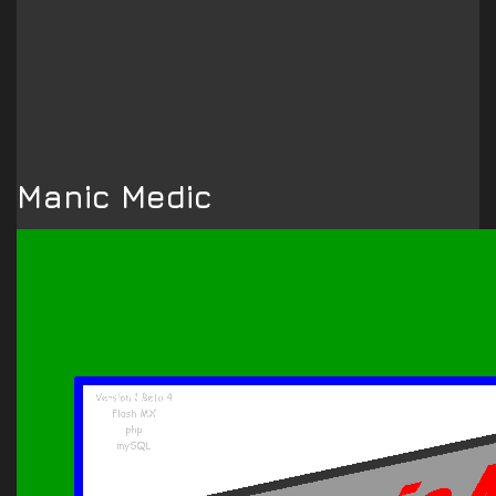
Manic Medic