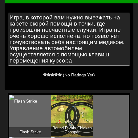
Игра, в которой вам нужно выезжать на
карете скорой помощи в точки, где
произошли несчастные случаи. Игра не
очень хорошо исполнена, но позволяет
почувствовать себя настоящим медиком.
Управление автомобилем
осуществляется с помощью клавиш
перемещения курсора
(No Ratings Yet)
Round Rivals Chicken
Flash Strike
Chopper