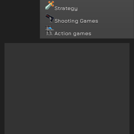
Strategy
Shooting Games
Action games