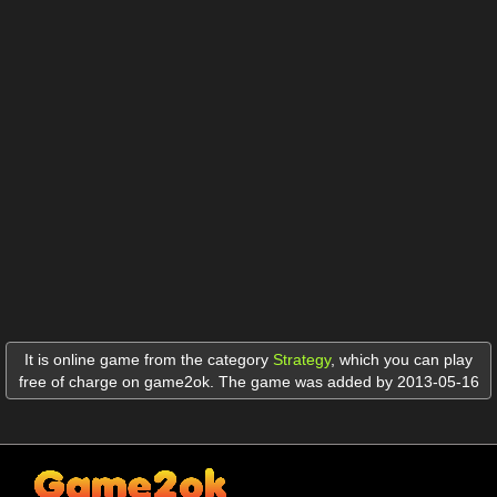
It is online game from the category
Strategy
,
which you can play
free of charge on game2ok. The game was added by 2013-05-16