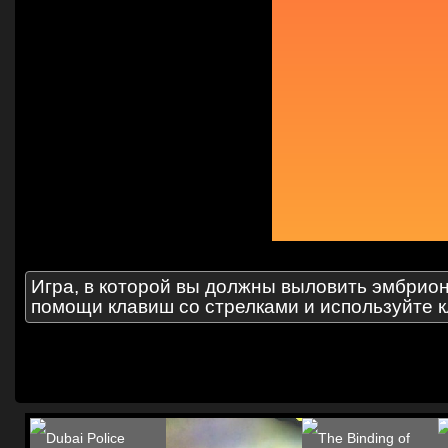
Игра, в которой вы должны выловить эмбрио
помощи клавиш со стрелками и используйте к