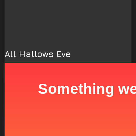
All Hallows Eve