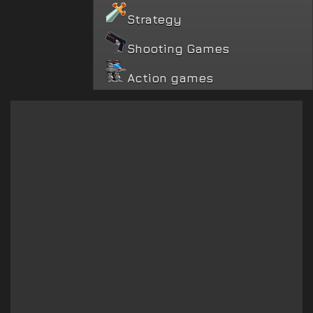
Strategy
Shooting Games
Action games