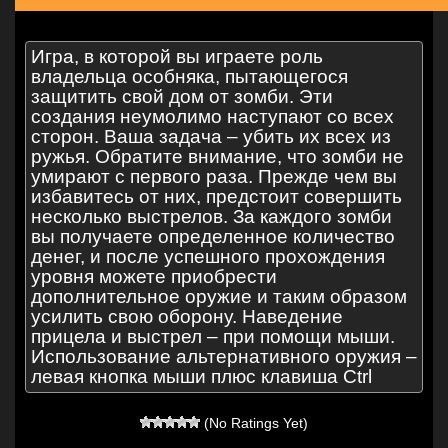
Игра, в которой вы играете роль
владельца особняка, пытающегося
защитить свой дом от зомби. Эти
создания неумолимо наступают со всех
сторон. Ваша задача – убить их всех из
ружья. Обратите внимание, что зомби не
умирают с первого раза. Прежде чем вы
избавитесь от них, предстоит совершить
несколько выстрелов. За каждого зомби
вы получаете определенное количество
денег, и после успешного прохождения
уровня можете приобрести
дополнительное оружие и таким образом
усилить свою оборону. Наведение
прицела и выстрел – при помощи мыши.
Использование альтернативного оружия –
левая кнопка мыши плюс клавиша Ctrl
(No Ratings Yet)