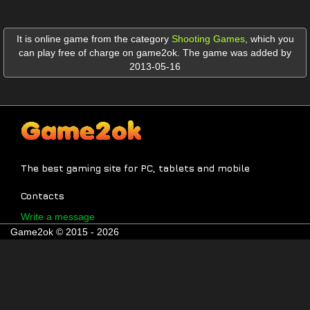
It is online game from the category
Shooting Games
,
which you
can play free of charge on game2ok. The game was added by
2013-05-16
The best gaming site for PC, tablets and mobile
Contacts
Write a message
Game2ok © 2015 - 2026