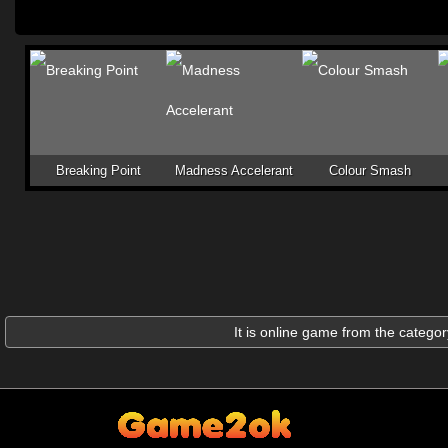
Breaking Point
Madness Accelerant
Colour Smash
It is online game from the catego