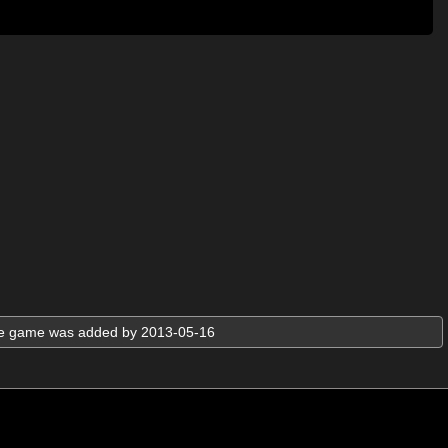
The game was added by 2013-05-16