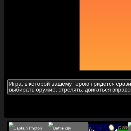
Игра, в которой вашему герою придется срази
выбирать оружие, стрелять, двигаться вправо