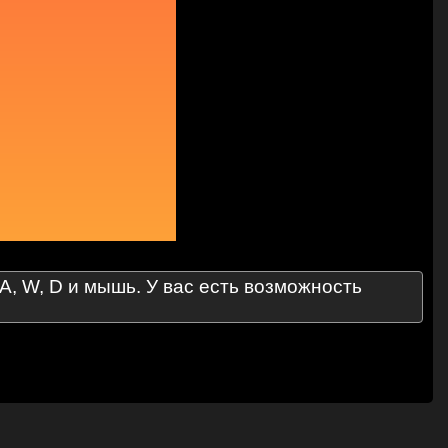
A, W, D и мышь. У вас есть возможность