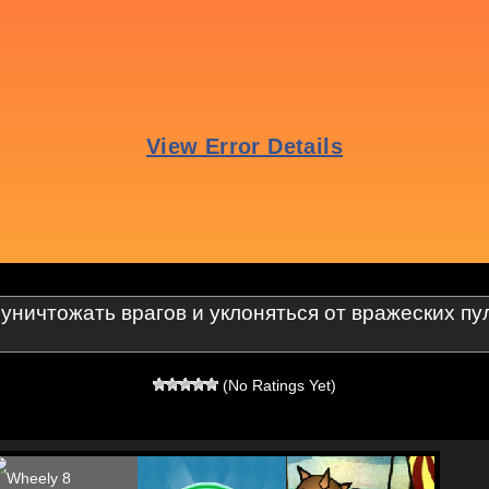
уничтожать врагов и уклоняться от вражеских пул
(No Ratings Yet)