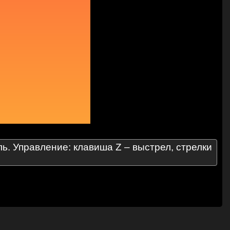
ь. Управление: клавиша Z – выстрел, стрелки