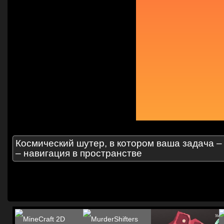
Космический шутер, в котором ваша задача – 
– навигация в пространстве