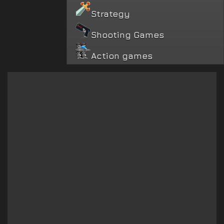
Strategy
Shooting Games
Action games