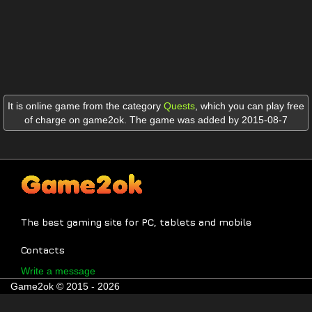
It is online game from the category
Quests
,
which you can play free
of charge on game2ok. The game was added by 2015-08-7
The best gaming site for PC, tablets and mobile
Contacts
Write a message
Game2ok © 2015 - 2026