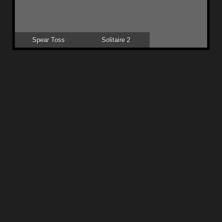
Spear Toss
Solitaire 2