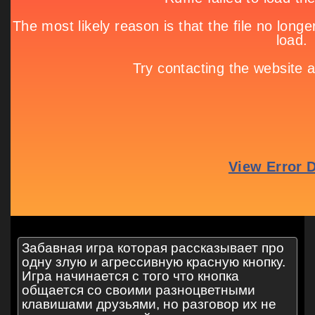
Забавная игра которая рассказывает про
одну злую и агрессивную красную кнопку.
Игра начинается с того что кнопка
общается со своими разноцветными
клавишами друзьями, но разговор их не