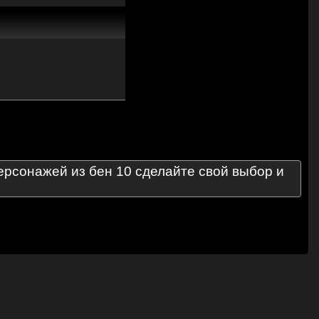
ерсонажей из бен 10 сделайте свой выбор и