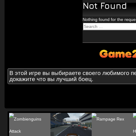
В этой игре вы выбираете своего любимого п
докажите что вы лучший боец.