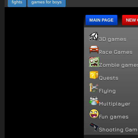
fights
games for boys