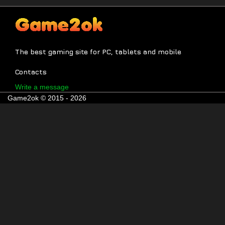
The best gaming site for PC, tablets and mobile
Contacts
Write a message
Game2ok © 2015 - 2026