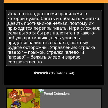
Игра со стандартными правилами, в
которой нужно бегать и собирать монетки.
Давить противников нельзя, поэтому их
приходится перепрыгивать. Игра сложная:
если вы хотя бы раз налетите на какого-
нибудь противника, весь уровень
придется начинать сначала, поэтому
будьте осторожны. Управление: стрелка
“вверх” – прыжок, стрелки “влево” и
“вправо” – бежать влево и вправо
соответственно
(No Ratings Yet)