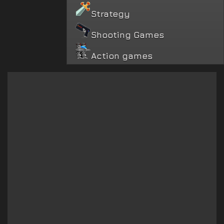
Strategy
Shooting Games
Action games