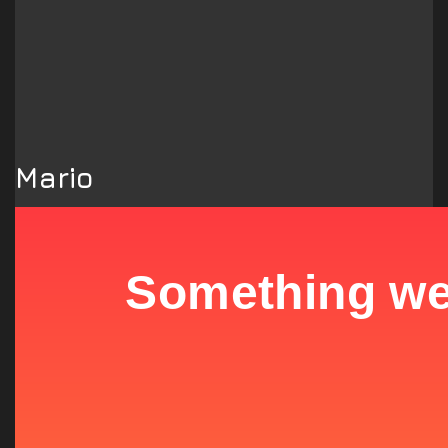
Mario