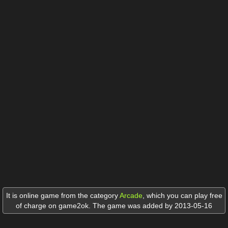
It is online game from the category
Arcade
,
which you can play free
of charge on game2ok. The game was added by 2013-05-16