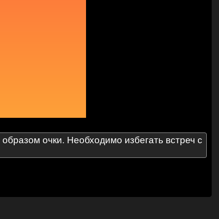
 образом очки. Необходимо избегать встреч с