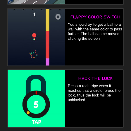
FLAPPY COLOR SWITCH
You should try to get a ball to a
wall with the same color to pass
further. The ball can be moved
clicking the screen
HACK THE LOCK
Press a red stripe when it
reaches that a circle, press the
lock, thus the lock will be
unblocked