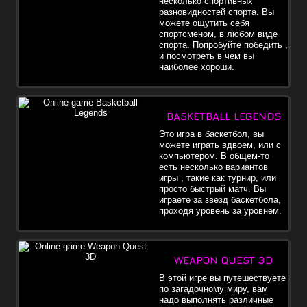
несколько спортивных
разновидностей спорта. Вы
можете ощутить себя
спортсменом, в любом виде
спорта. Попробуйте победить ,
и посмотреть в чем вы
наиболее хороши.
BASKETBALL LEGENDS
Это игра в баскетбол, вы
можете играть вдвоем, или с
компьютером. В общем-то
есть несколько вариантов
игры , такие как турнир, или
просто быстрый матч. Вы
играете за звезд баскетбола,
проходя уровень за уровнем.
WEAPON QUEST 3D
В этой игре вы путешествуете
по загадочному миру, вам
надо выполнять различные