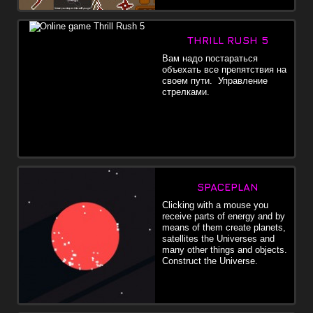
THRILL RUSH 5
Вам надо постараться
объехать все препятствия на
своем пути. Управление
стрелками.
SPACEPLAN
Clicking with a mouse you
receive parts of energy and by
means of them create planets,
satellites the Universes and
many other things and objects.
Construct the Universe.