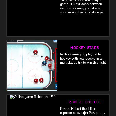
game, it мочилово between
various players, you should
survive and become stronger
HOCKEY STARS
In this game you play table
hockey with real people in a
multiplayer, try to win this fight
ROBERT THE ELF
В игре Robert the Elf вы
играете за эльфа Роберта, у