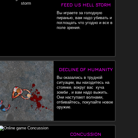
FEED US HELL STORM
Вы играете за голодную
пиранью, вам надо убивать и
поглощать что угодно и все в
поле зрения.
DECLINE OF HUMANITY
Вы оказались в трудной
ситуации, вы находитесь на
стоянке, вокруг вас куча
зомби , и вам надо выжить.
Они наступают волнами,
отбивайтесь, покупайте новое
оружие.
CONCUSSION