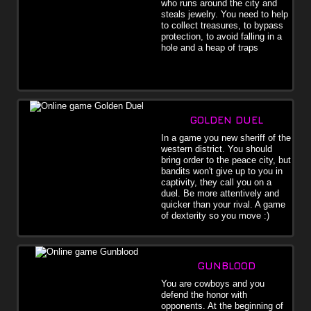
who runs around the city and
steals jewelry. You need to help
to collect treasures, to bypass
protection, to avoid falling in a
hole and a heap of traps
GOLDEN DUEL
In a game you new sheriff of the
western district. You should
bring order to the peace city, but
bandits won't give up to you in
captivity, they call you on a
duel. Be more attentively and
quicker than your rival. A game
of dexterity so you move :)
GUNBLOOD
You are cowboys and you
defend the honor with
opponents. At the beginning of